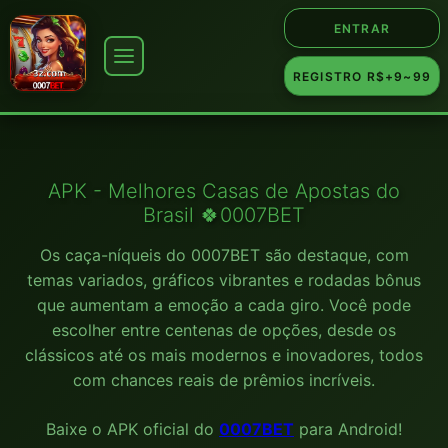
ENTRAR
REGISTRO R$+9~99
🎰 Jogos
Slot
APK - Melhores Casas de Apostas do
Brasil 🍀0007BET
Cassino
Os caça-níqueis do 0007BET são destaque, com
temas variados, gráficos vibrantes e rodadas bônus
Fortune
que aumentam a emoção a cada giro. Você pode
escolher entre centenas de opções, desde os
clássicos até os mais modernos e inovadores, todos
Jogos
com chances reais de prêmios incríveis.
Game
Baixe o APK oficial do
0007BET
para Android!