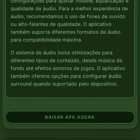
configurações para ajustar volume, equalização e
qualidade de áudio. Para a melhor experiência de
áudio, recomendamos o uso de fones de ouvido
ou alto-falantes de qualidade. O aplicativo
também suporta diferentes formatos de áudio
para compatibilidade máxima.
O sistema de áudio inclui otimizações para
diferentes tipos de conteúdo, desde música de
fundo até efeitos sonoros de jogos. O aplicativo
também oferece opções para configurar áudio
surround quando suportado pelo dispositivo.
BAIXAR APK AGORA