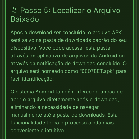
📁 Passo 5: Localizar o Arquivo
Baixado
Após o download ser concluído, o arquivo APK
será salvo na pasta de downloads padrão do seu
dispositivo. Você pode acessar esta pasta
através do aplicativo de arquivos do Android ou
através da notificação de download concluído. O
arquivo será nomeado como "0007BET.apk" para
fácil identificação.
O sistema Android também oferece a opção de
abrir o arquivo diretamente após o download,
eliminando a necessidade de navegar
manualmente até a pasta de downloads. Esta
funcionalidade torna o processo ainda mais
conveniente e intuitivo.