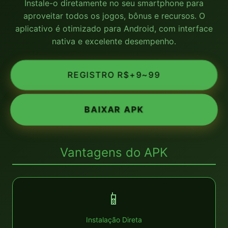
Instale-o diretamente no seu smartphone para
aproveitar todos os jogos, bônus e recursos. O
Lottery
aplicativo é otimizado para Android, com interface
nativa e excelente desempenho.
👤 Conta
Login
REGISTRO R$+9~99
Cadastro
BAIXAR APK
Bônus
Vantagens do APK
VIP
📱
🏆 Plataforma
Instalação Direta
Plataforma