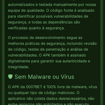
automatizados e testada manualmente por nossa
equipe de qualidade. O código fonte é analisado
para identificar possíveis vulnerabilidades de
segurança, e todas as dependências são
verificadas quanto à segurança.
O processo de desenvolvimento segue as
melhores práticas de segurança, incluindo revisão
de código, testes de penetração e análise de
vulnerabilidades. O APK também é assinado
digitalmente para garantir sua autenticidade e
integridade.
🛡️ Sem Malware ou Vírus
O APK da 0007BET é 100% livre de malware, vírus
ou qualquer tipo de código malicioso. O
aplicativo não coleta dados desnecessários, não
exibe anúncios não solicitados e não executa