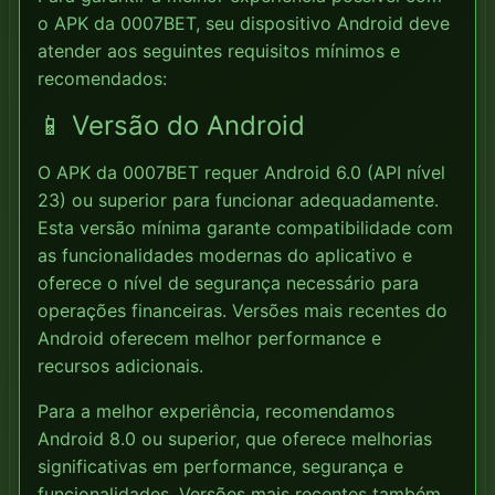
o APK da 0007BET, seu dispositivo Android deve
atender aos seguintes requisitos mínimos e
recomendados:
📱 Versão do Android
O APK da 0007BET requer Android 6.0 (API nível
23) ou superior para funcionar adequadamente.
Esta versão mínima garante compatibilidade com
as funcionalidades modernas do aplicativo e
oferece o nível de segurança necessário para
operações financeiras. Versões mais recentes do
Android oferecem melhor performance e
recursos adicionais.
Para a melhor experiência, recomendamos
Android 8.0 ou superior, que oferece melhorias
significativas em performance, segurança e
funcionalidades. Versões mais recentes também