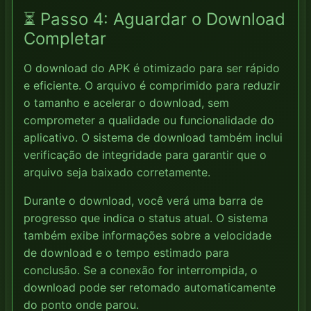
⏳ Passo 4: Aguardar o Download
Completar
O download do APK é otimizado para ser rápido
e eficiente. O arquivo é comprimido para reduzir
o tamanho e acelerar o download, sem
comprometer a qualidade ou funcionalidade do
aplicativo. O sistema de download também inclui
verificação de integridade para garantir que o
arquivo seja baixado corretamente.
Durante o download, você verá uma barra de
progresso que indica o status atual. O sistema
também exibe informações sobre a velocidade
de download e o tempo estimado para
conclusão. Se a conexão for interrompida, o
download pode ser retomado automaticamente
do ponto onde parou.