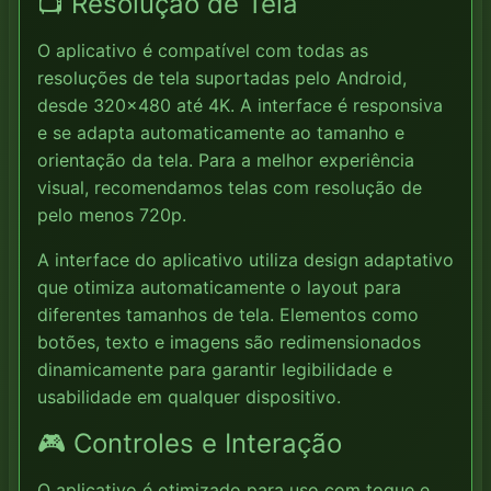
📺 Resolução de Tela
O aplicativo é compatível com todas as
resoluções de tela suportadas pelo Android,
desde 320x480 até 4K. A interface é responsiva
e se adapta automaticamente ao tamanho e
orientação da tela. Para a melhor experiência
visual, recomendamos telas com resolução de
pelo menos 720p.
A interface do aplicativo utiliza design adaptativo
que otimiza automaticamente o layout para
diferentes tamanhos de tela. Elementos como
botões, texto e imagens são redimensionados
dinamicamente para garantir legibilidade e
usabilidade em qualquer dispositivo.
🎮 Controles e Interação
O aplicativo é otimizado para uso com toque e