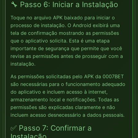
🔧 Passo 6: Iniciar a Instalação
Toque no arquivo APK baixado para iniciar o
processo de instalação. O Android exibirá uma
tela de confirmação mostrando as permissões
que o aplicativo solicita. Esta é uma etapa
importante de segurança que permite que você
revise as permissões antes de prosseguir com a
instalação.
As permissões solicitadas pelo APK da 0007BET
são necessárias para o funcionamento adequado
do aplicativo e incluem acesso à internet,
armazenamento local e notificações. Todas as
permissões são explicadas claramente e não
incluem acesso desnecessário a dados pessoais.
✅ Passo 7: Confirmar a
Instalação