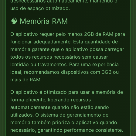
desnecessários automaticamente, mantendo o
uso de espaço otimizado.
🧠 Memória RAM
O aplicativo requer pelo menos 2GB de RAM para
funcionar adequadamente. Esta quantidade de
memória garante que o aplicativo possa carregar
todos os recursos necessários sem causar
lentidão ou travamentos. Para uma experiência
ideal, recomendamos dispositivos com 3GB ou
mais de RAM.
O aplicativo é otimizado para usar a memória de
forma eficiente, liberando recursos
automaticamente quando não estão sendo
utilizados. O sistema de gerenciamento de
memória também prioriza o aplicativo quando
necessário, garantindo performance consistente.