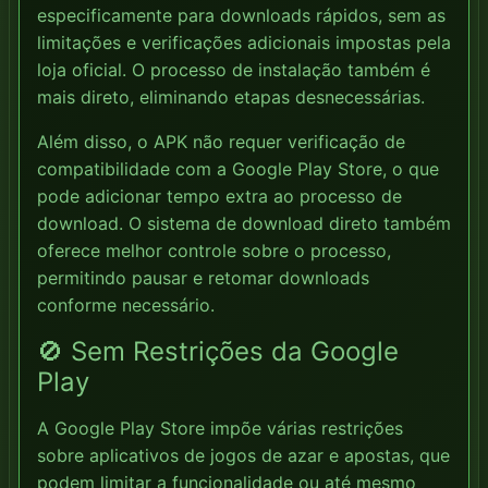
especificamente para downloads rápidos, sem as
limitações e verificações adicionais impostas pela
loja oficial. O processo de instalação também é
mais direto, eliminando etapas desnecessárias.
Além disso, o APK não requer verificação de
compatibilidade com a Google Play Store, o que
pode adicionar tempo extra ao processo de
download. O sistema de download direto também
oferece melhor controle sobre o processo,
permitindo pausar e retomar downloads
conforme necessário.
🚫 Sem Restrições da Google
Play
A Google Play Store impõe várias restrições
sobre aplicativos de jogos de azar e apostas, que
podem limitar a funcionalidade ou até mesmo