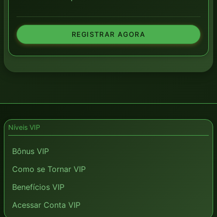
REGISTRAR AGORA
Níveis VIP
Bônus VIP
Como se Tornar VIP
Benefícios VIP
Acessar Conta VIP