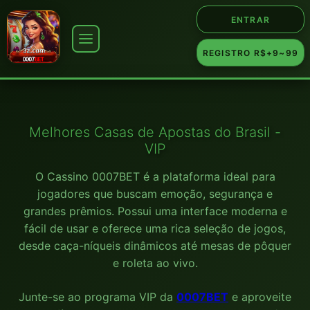
ENTRAR
REGISTRO R$+9~99
🎰 Jogos
Slot
Melhores Casas de Apostas do Brasil -
VIP
Cassino
O Cassino 0007BET é a plataforma ideal para
jogadores que buscam emoção, segurança e
Fortune
grandes prêmios. Possui uma interface moderna e
fácil de usar e oferece uma rica seleção de jogos,
desde caça-níqueis dinâmicos até mesas de pôquer
Jogos
e roleta ao vivo.
Game
Junte-se ao programa VIP da
0007BET
e aproveite