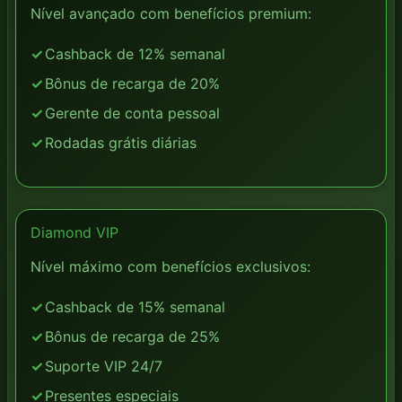
Nível avançado com benefícios premium:
Cashback de 12% semanal
Bônus de recarga de 20%
Gerente de conta pessoal
Rodadas grátis diárias
Diamond VIP
Nível máximo com benefícios exclusivos:
Cashback de 15% semanal
Bônus de recarga de 25%
Suporte VIP 24/7
Presentes especiais