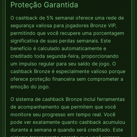
Proteção Garantida
O cashback de 5% semanal oferece uma rede de
segurança valiosa para jogadores Bronze VIP,
permitindo que você recupere uma porcentagem
significativa de suas perdas semanais. Este
benefício é calculado automaticamente e
creditado toda segunda-feira, proporcionando
um impulso regular para seu saldo de jogo. O
cashback Bronze é especialmente valioso porque
oferece proteção financeira sem comprometer a
emoção do jogo.
O sistema de cashback Bronze inclui ferramentas
de acompanhamento que permitem que você
monitore seu progresso em tempo real. Você
pode ver exatamente quanto cashback acumulou
durante a semana e quando será creditado. Este