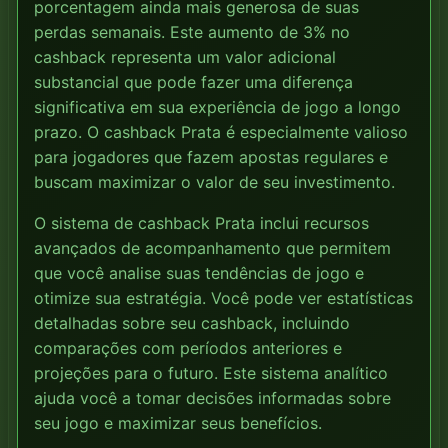
porcentagem ainda mais generosa de suas
perdas semanais. Este aumento de 3% no
cashback representa um valor adicional
substancial que pode fazer uma diferença
significativa em sua experiência de jogo a longo
prazo. O cashback Prata é especialmente valioso
para jogadores que fazem apostas regulares e
buscam maximizar o valor de seu investimento.
O sistema de cashback Prata inclui recursos
avançados de acompanhamento que permitem
que você analise suas tendências de jogo e
otimize sua estratégia. Você pode ver estatísticas
detalhadas sobre seu cashback, incluindo
comparações com períodos anteriores e
projeções para o futuro. Este sistema analítico
ajuda você a tomar decisões informadas sobre
seu jogo e maximizar seus benefícios.