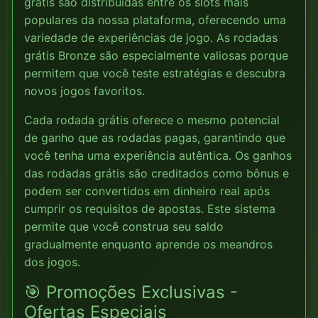
grátis são distribuídas entre os slots mais
populares da nossa plataforma, oferecendo uma
variedade de experiências de jogo. As rodadas
grátis Bronze são especialmente valiosas porque
permitem que você teste estratégias e descubra
novos jogos favoritos.
Cada rodada grátis oferece o mesmo potencial
de ganho que as rodadas pagas, garantindo que
você tenha uma experiência autêntica. Os ganhos
das rodadas grátis são creditados como bônus e
podem ser convertidos em dinheiro real após
cumprir os requisitos de apostas. Este sistema
permite que você construa seu saldo
gradualmente enquanto aprende os meandros
dos jogos.
🎯 Promoções Exclusivas -
Ofertas Especiais