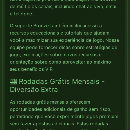
de múltiplos canais, incluindo chat ao vivo, email
e telefone.
O suporte Bronze também inclui acesso a
recursos educacionais e tutoriais que ajudam
você a maximizar sua experiência de jogo. Nossa
equipe pode fornecer dicas sobre estratégias de
jogo, explicações sobre novos recursos e
orientação sobre como aproveitar ao máximo
seus benefícios VIP.
🎰 Rodadas Grátis Mensais -
Diversão Extra
As rodadas grátis mensais oferecem
oportunidades adicionais de ganho sem risco,
permitindo que você experimente jogos premium
sem fazer apostas adicionais. Estas rodadas