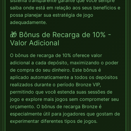
sistema transparente garante que você sempre
saiba onde está em relação aos seus benefícios e
possa planejar sua estratégia de jogo
adequadamente.
🎁 Bônus de Recarga de 10% -
Valor Adicional
O bônus de recarga de 10% oferece valor
adicional a cada depósito, maximizando o poder
de compra do seu dinheiro. Este bônus é
aplicado automaticamente a todos os depósitos
realizados durante o período Bronze VIP,
permitindo que você estenda suas sessões de
jogo e explore mais jogos sem comprometer seu
orçamento. O bônus de recarga Bronze é
especialmente útil para jogadores que gostam de
experimentar diferentes tipos de jogos.