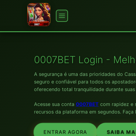
🎰 Jogos
Slot
0007BET Login - Melho
A segurança é uma das prioridades do Cassi
Cassino
seguro e confiável para todos os apostadore
oferecendo total tranquilidade durante suas
Fortune
Acesse sua conta
0007BET
com rapidez e s
recursos da plataforma em segundos. Faça l
Jogos
ENTRAR AGORA
SAIBA MA
Game