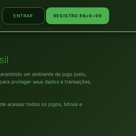
ENTRAR
REGISTRO R$+9~99
👤 Conta
Login
il
arantindo um ambiente de jogo justo,
Cadastro
a para proteger seus dados e transações,
Bônus
de acessar todos os jogos, bônus e
VIP