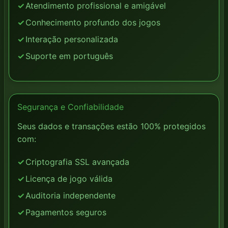
Atendimento profissional e amigável
Conhecimento profundo dos jogos
Interação personalizada
Suporte em português
Segurança e Confiabilidade
Seus dados e transações estão 100% protegidos
com:
Criptografia SSL avançada
Licença de jogo válida
Auditoria independente
Pagamentos seguros