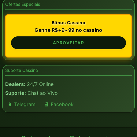
Ofertas Especiais
Bônus Cassino
Ganhe R$+9~99 no cassino
APROVEITAR
Suporte Cassino
Dealers:
24/7 Online
Suporte:
Chat ao Vivo
📱 Telegram
📘 Facebook