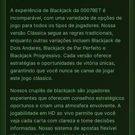
A experiência de Blackjack da 0007BET é
incomparável, com uma variedade de opções de
jogo para todos os tipos de jogadores. Nossa
versão Clássica segue as regras tradicionais,
enquanto outras variações incluem Blackjack de
Dois Andares, Blackjack de Par Perfeito e
Blackjack Progressivo. Cada versão oferece
estratégias e oportunidades de vitória únicas,
garantindo que você nunca se canse de jogar
este jogo clássico.
Nossos crupiês de blackjack são jogadores
experientes que oferecem conselhos estratégicos
oportunos e criam uma atmosfera envolvente. A
jogabilidade em HD ao vivo permite que você
veja cada carta com clareza e tome decisões
informadas. Nosso sistema de apostas flexível