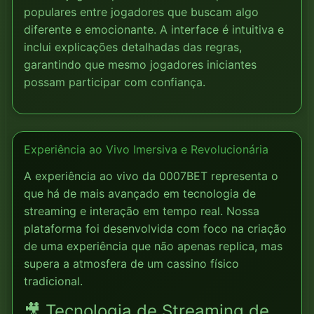
populares entre jogadores que buscam algo
diferente e emocionante. A interface é intuitiva e
inclui explicações detalhadas das regras,
garantindo que mesmo jogadores iniciantes
possam participar com confiança.
Experiência ao Vivo Imersiva e Revolucionária
A experiência ao vivo da 0007BET representa o
que há de mais avançado em tecnologia de
streaming e interação em tempo real. Nossa
plataforma foi desenvolvida com foco na criação
de uma experiência que não apenas replica, mas
supera a atmosfera de um cassino físico
tradicional.
🎥 Tecnologia de Streaming de