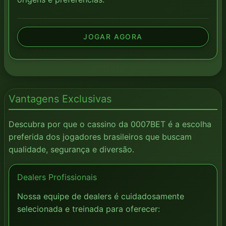
JOGAR AGORA
Vantagens Exclusivas
Descubra por que o cassino da 0007BET é a escolha
preferida dos jogadores brasileiros que buscam
qualidade, segurança e diversão.
Dealers Profissionais
Nossa equipe de dealers é cuidadosamente
selecionada e treinada para oferecer: