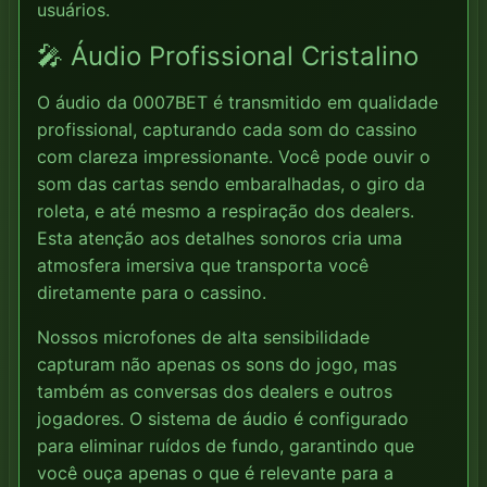
usuários.
🎤 Áudio Profissional Cristalino
O áudio da 0007BET é transmitido em qualidade
profissional, capturando cada som do cassino
com clareza impressionante. Você pode ouvir o
som das cartas sendo embaralhadas, o giro da
roleta, e até mesmo a respiração dos dealers.
Esta atenção aos detalhes sonoros cria uma
atmosfera imersiva que transporta você
diretamente para o cassino.
Nossos microfones de alta sensibilidade
capturam não apenas os sons do jogo, mas
também as conversas dos dealers e outros
jogadores. O sistema de áudio é configurado
para eliminar ruídos de fundo, garantindo que
você ouça apenas o que é relevante para a